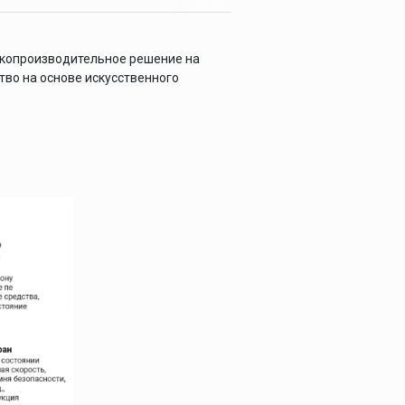
окопроизводительное решение на
во на основе искусственного