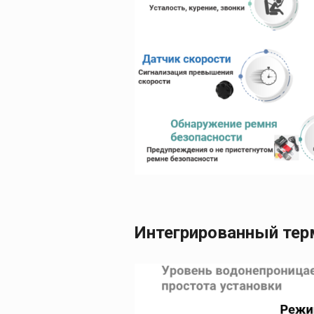
Интегрированный тер