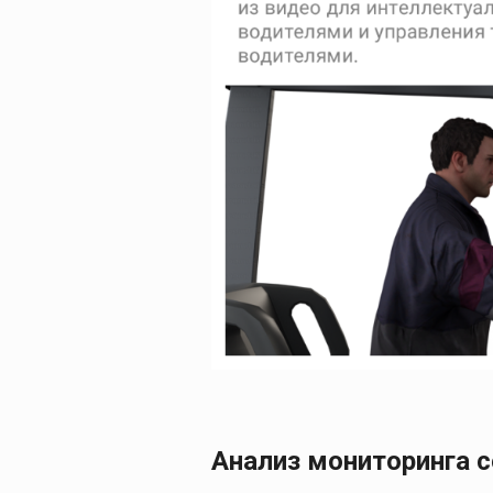
Анализ мониторинга 