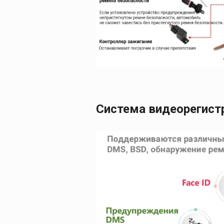
Система видеорегистр