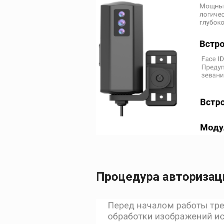
Процедура авторизац