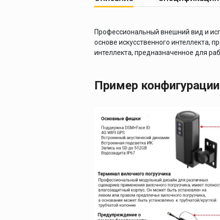
Профессиональный внешний вид и исп
основе искусственного интеллекта, 
интеллекта, предназначенное для раб
Пример конфигурации