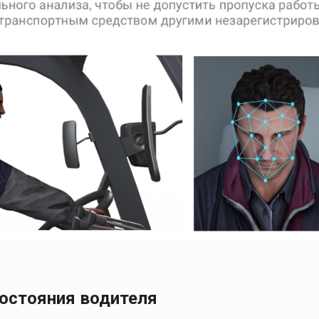
состояния водителя