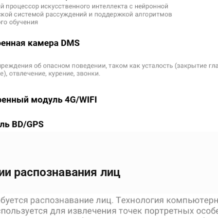
ии распознавания лиц