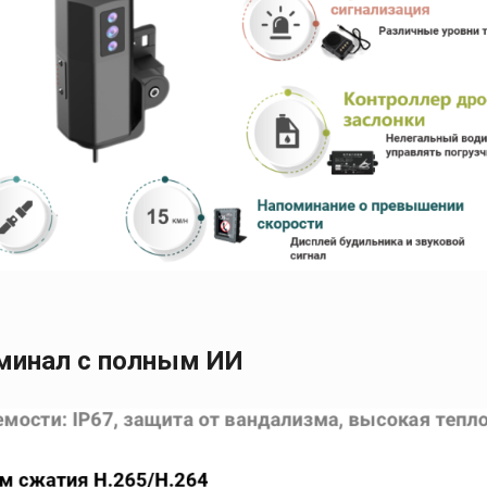
минал с полным ИИ