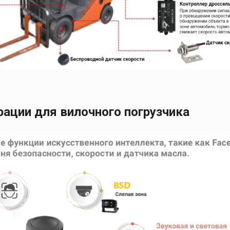
ации для вилочного погрузчика