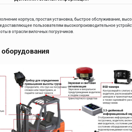
олнение корпуса, простая установка, быстрое обслуживание, выс
предоставляющее пользователям высокопроизводительное устройст
оты в отрасли вилочных погрузчиков.
 оборудования